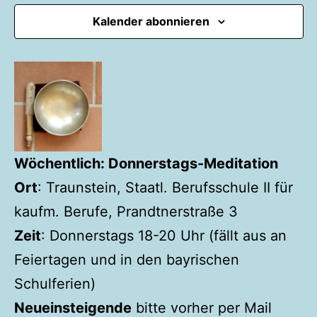
2026
Kalender abonnieren
Wöchentlich: Donnerstags-Meditation
Ort
:
Traunstein,
Staatl. Berufsschule II für
kaufm. Berufe, Prandtnerstraße 3
Zeit
: Donnerstags 18-20 Uhr (fällt aus an
Feiertagen und in den bayrischen
Schulferien)
Neueinsteigende
bitte vorher per Mail